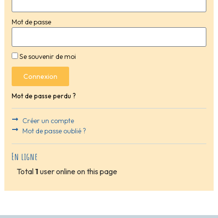
Mot de passe
Se souvenir de moi
Connexion
Mot de passe perdu ?
Créer un compte
Mot de passe oublié ?
En ligne
Total
1
user online on this page