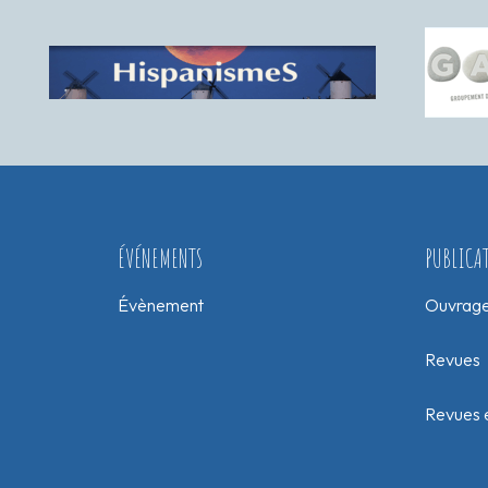
ÉVÉNEMENTS
PUBLICA
Évènement
Ouvrag
Revues
Revues e