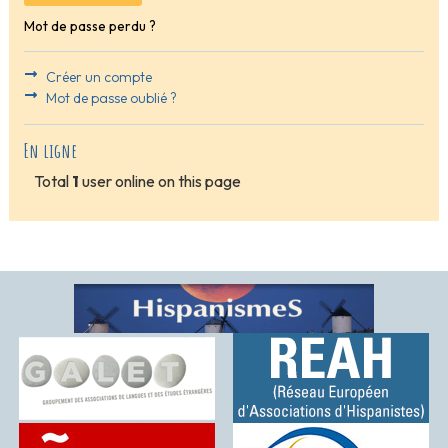
Mot de passe perdu ?
Créer un compte
Mot de passe oublié ?
En ligne
Total
1
user online on this page