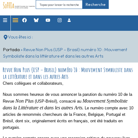
Recherche
Vous êtes ici :
Portada
»
Revue Non Plus (USP – Brasil) numéro 10 : Mouvement
Symboliste dans la littérature et dans les autres Arts
Revue Non Plus (USP – Brasil) numéro 10 : Mouvement Symboliste dans
la littérature et dans les autres Arts
Chers collègues et collaborateurs,
Nous sommes heureux de vous annoncer la parution du numéro 10 de la
Non Plus
Mouvement Symboliste
Revue
(USP-Brésil), consacré au
dans la Littérature et dans les autres Arts.
Le numéro compte avec 10
articles de renommés chercheurs de la France, Belgique, Portugal et
Brésil, dont six, originalement écrits en français, ont été traduits en
portugais.