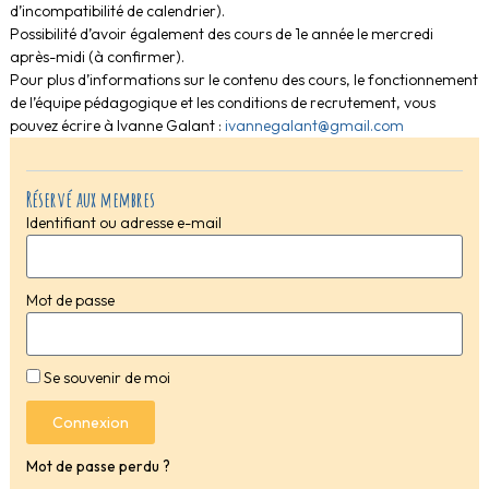
d’incompatibilité de calendrier).
Possibilité d’avoir également des cours de 1e année le mercredi
après-midi (à confirmer).
Pour plus d’informations sur le contenu des cours, le fonctionnement
de l’équipe pédagogique et les conditions de recrutement, vous
pouvez écrire à Ivanne Galant :
ivannegalant@gmail.com
Réservé aux membres
Identifiant ou adresse e-mail
Mot de passe
Se souvenir de moi
Connexion
Mot de passe perdu ?