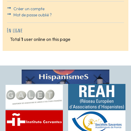
Créer un compte
Mot de passe oublié ?
En ligne
Total
1
user online on this page