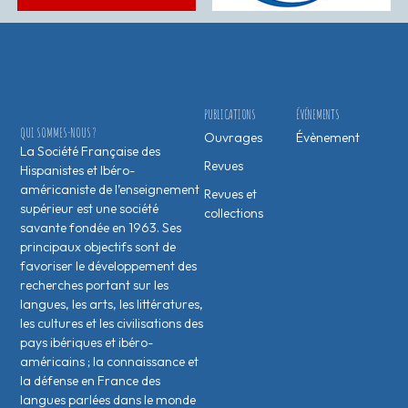
PUBLICATIONS
ÉVÉNEMENTS
QUI SOMMES-NOUS ?
Ouvrages
Évènement
La Société Française des
Revues
Hispanistes et Ibéro-
américaniste de l’enseignement
Revues et
supérieur est une société
collections
savante fondée en 1963. Ses
principaux objectifs sont de
favoriser le développement des
recherches portant sur les
langues, les arts, les littératures,
les cultures et les civilisations des
pays ibériques et ibéro-
américains ; la connaissance et
la défense en France des
langues parlées dans le monde