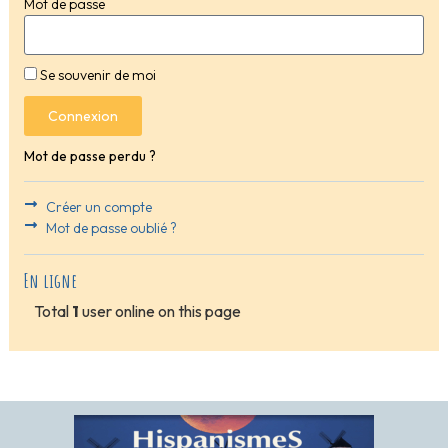
Mot de passe
Se souvenir de moi
Connexion
Mot de passe perdu ?
Créer un compte
Mot de passe oublié ?
En ligne
Total
1
user online on this page