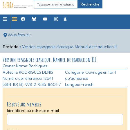
Recherche
Vous êtes ici :
Portada
»
Version espagnole classique. Manuel de traduction III
Version espagnole classique. Manuel de traduction III
Owner Name:
Rodrigues
Auteurs:
RODRIGUES DENIS
Catégorie:
Ouvrage en tant
Numéro de référence: 12641
qu'auteurice
ISBN-10(13): 978-2-7535-8601-7
Langue: French
Réservé aux membres
Identifiant ou adresse e-mail