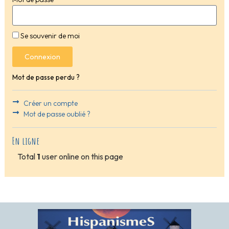
Se souvenir de moi
Connexion
Mot de passe perdu ?
Créer un compte
Mot de passe oublié ?
En ligne
Total
1
user online on this page