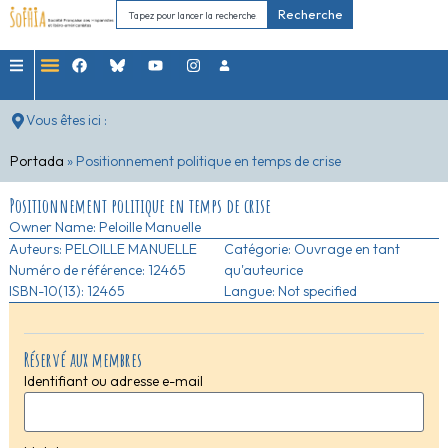
Recherche
Vous êtes ici :
Portada
»
Positionnement politique en temps de crise
Positionnement politique en temps de crise
Owner Name:
Peloille Manuelle
Auteurs:
PELOILLE MANUELLE
Catégorie:
Ouvrage en tant
Numéro de référence: 12465
qu'auteurice
ISBN-10(13): 12465
Langue: Not specified
Réservé aux membres
Identifiant ou adresse e-mail