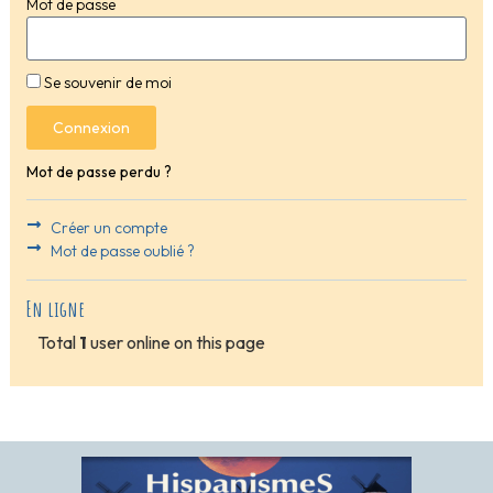
Mot de passe
Se souvenir de moi
Connexion
Mot de passe perdu ?
Créer un compte
Mot de passe oublié ?
En ligne
Total
1
user online on this page