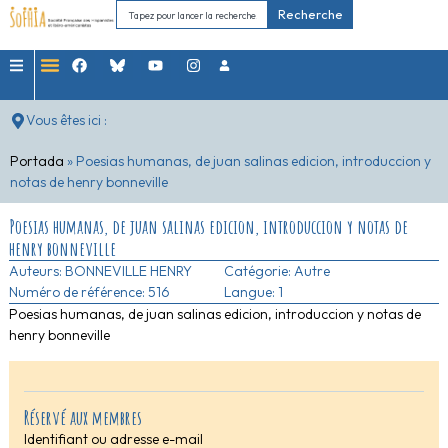
Recherche
Vous êtes ici :
Portada
»
Poesias humanas, de juan salinas edicion, introduccion y
notas de henry bonneville
Poesias humanas, de juan salinas edicion, introduccion y notas de
henry bonneville
Auteurs:
BONNEVILLE HENRY
Catégorie:
Autre
Numéro de référence: 516
Langue: 1
Poesias humanas, de juan salinas edicion, introduccion y notas de
henry bonneville
Réservé aux membres
Identifiant ou adresse e-mail