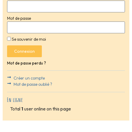
Mot de passe
Se souvenir de moi
Connexion
Mot de passe perdu ?
Créer un compte
Mot de passe oublié ?
En ligne
Total
1
user online on this page