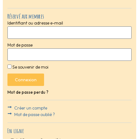
Réservé aux membres
Identifiant ou adresse e-mail
Mot de passe
Se souvenir de moi
Connexion
Mot de passe perdu ?
Créer un compte
Mot de passe oublié ?
En ligne