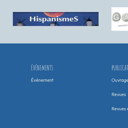
ÉVÉNEMENTS
PUBLICA
Évènement
Ouvrag
Revues
Revues e