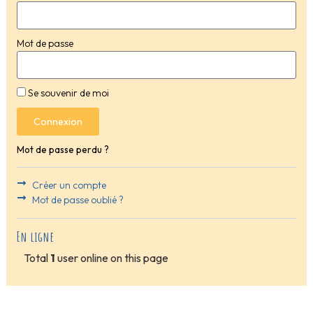
Mot de passe
Se souvenir de moi
Connexion
Mot de passe perdu ?
Créer un compte
Mot de passe oublié ?
En ligne
Total
1
user online on this page