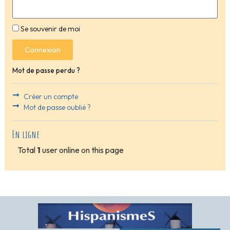
Se souvenir de moi
Connexion
Mot de passe perdu ?
Créer un compte
Mot de passe oublié ?
En ligne
Total
1
user online on this page