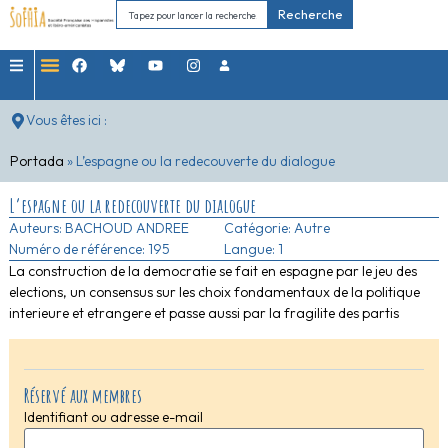
Recherche
Vous êtes ici :
Portada
»
L’espagne ou la redecouverte du dialogue
L’espagne ou la redecouverte du dialogue
Auteurs:
BACHOUD ANDREE
Catégorie:
Autre
Numéro de référence: 195
Langue: 1
La construction de la democratie se fait en espagne par le jeu des
elections, un consensus sur les choix fondamentaux de la politique
interieure et etrangere et passe aussi par la fragilite des partis
Réservé aux membres
Identifiant ou adresse e-mail