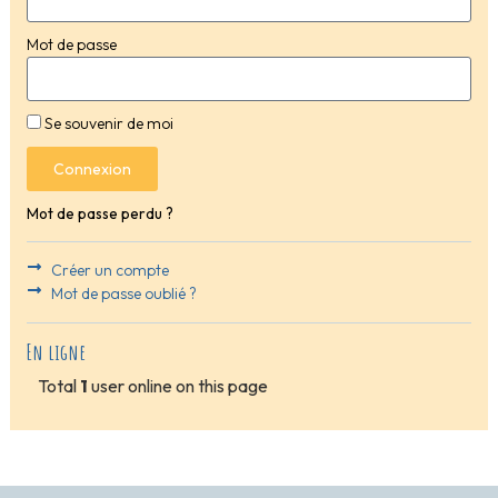
Mot de passe
Se souvenir de moi
Connexion
Mot de passe perdu ?
Créer un compte
Mot de passe oublié ?
En ligne
Total
1
user online on this page