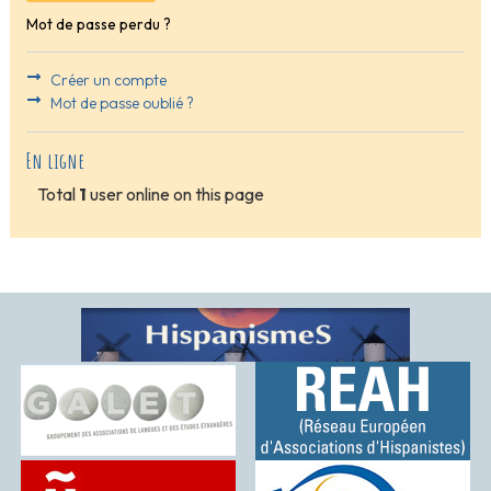
Mot de passe perdu ?
Créer un compte
Mot de passe oublié ?
En ligne
Total
1
user online on this page