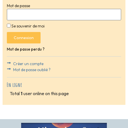
Mot de passe
Se souvenir de moi
Connexion
Mot de passe perdu ?
Créer un compte
Mot de passe oublié ?
En ligne
Total
1
user online on this page