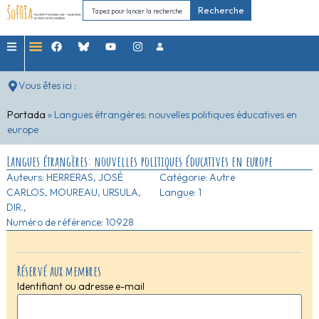
Recherche
Vous êtes ici :
Portada
»
Langues étrangères: nouvelles politiques éducatives en
europe
Langues étrangères: nouvelles politiques éducatives en europe
Auteurs:
HERRERAS, JOSÉ
Catégorie:
Autre
CARLOS, MOUREAU, URSULA,
Langue: 1
DIR.,
Numéro de référence: 10928
Réservé aux membres
Identifiant ou adresse e-mail