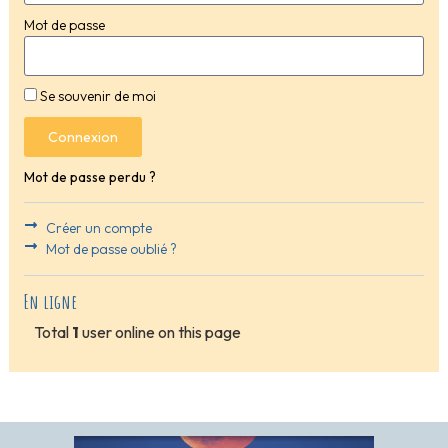
Mot de passe
Se souvenir de moi
Connexion
Mot de passe perdu ?
Créer un compte
Mot de passe oublié ?
En ligne
Total
1
user online on this page