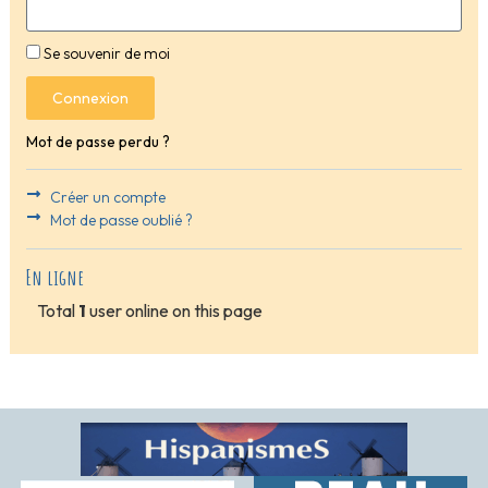
Se souvenir de moi
Connexion
Mot de passe perdu ?
Créer un compte
Mot de passe oublié ?
En ligne
Total
1
user online on this page