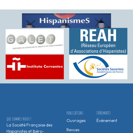
PUBLICATIONS
ÉVÉNEMENTS
QUI SOMMES-NOUS ?
Ouvrages
Évènement
La Société Française des
Revues
Hispanistes et Ibéro-