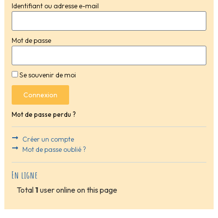
Identifiant ou adresse e-mail
Mot de passe
Se souvenir de moi
Connexion
Mot de passe perdu ?
Créer un compte
Mot de passe oublié ?
En ligne
Total
1
user online on this page