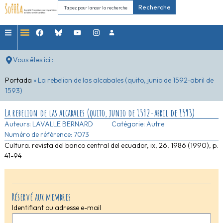
Recherche
Vous êtes ici :
Portada
»
La rebelion de las alcabales (quito, junio de 1592-abril de
1593)
La rebelion de las alcabales (quito, junio de 1592-abril de 1593)
Auteurs:
LAVALLE BERNARD
Catégorie:
Autre
Numéro de référence: 7073
Cultura. revista del banco central del ecuador, ix, 26, 1986 (1990), p.
41-94
Réservé aux membres
Identifiant ou adresse e-mail