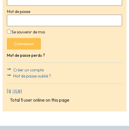
Mot de passe
Se souvenir de moi
Connexion
Mot de passe perdu ?
Créer un compte
Mot de passe oublié ?
En ligne
Total
1
user online on this page