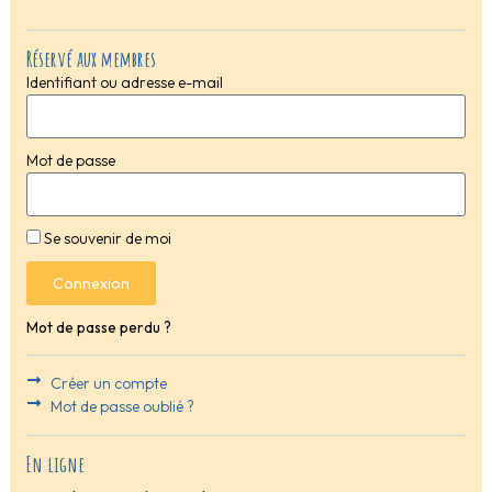
Réservé aux membres
Identifiant ou adresse e-mail
Mot de passe
Se souvenir de moi
Connexion
Mot de passe perdu ?
Créer un compte
Mot de passe oublié ?
En ligne