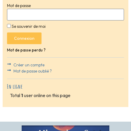
Mot de passe
Se souvenir de moi
Connexion
Mot de passe perdu ?
Créer un compte
Mot de passe oublié ?
En ligne
Total
1
user online on this page