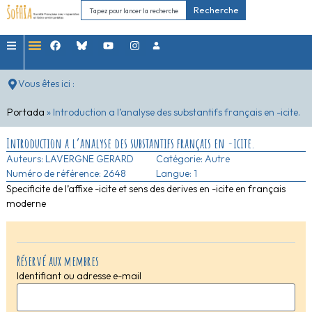
Recherche
Vous êtes ici :
Portada
»
Introduction a l’analyse des substantifs français en -icite.
Introduction a l’analyse des substantifs français en -icite.
Auteurs:
LAVERGNE GERARD
Catégorie:
Autre
Numéro de référence: 2648
Langue: 1
Specificite de l’affixe -icite et sens des derives en -icite en français
moderne
Réservé aux membres
Identifiant ou adresse e-mail