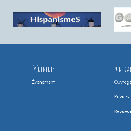
ÉVÉNEMENTS
PUBLICA
Évènement
Ouvrag
Revues
Revues e