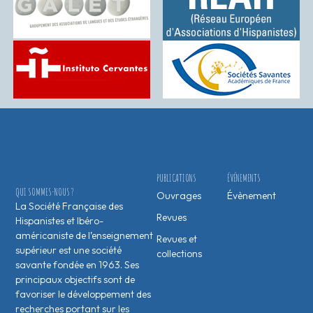
PUBLICATIONS
ÉVÉNEMENTS
QUI SOMMES-NOUS ?
Ouvrages
Évènement
La Société Française des
Revues
Hispanistes et Ibéro-
américaniste de l’enseignement
Revues et
supérieur est une société
collections
savante fondée en 1963. Ses
principaux objectifs sont de
favoriser le développement des
recherches portant sur les