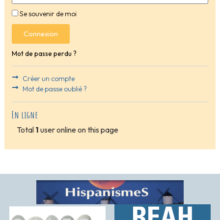
Se souvenir de moi
Connexion
Mot de passe perdu ?
Créer un compte
Mot de passe oublié ?
En ligne
Total
1
user online on this page