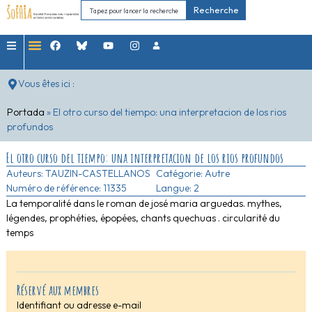
Recherche
Vous êtes ici :
Portada
»
El otro curso del tiempo: una interpretacion de los rios
profundos
El otro curso del tiempo: una interpretacion de los rios profundos
Auteurs:
TAUZIN-CASTELLANOS
Catégorie:
Autre
Numéro de référence: 11335
Langue: 2
La temporalité dans le roman de josé maria arguedas. mythes,
légendes, prophéties, épopées, chants quechuas . circularité du
temps
Réservé aux membres
Identifiant ou adresse e-mail