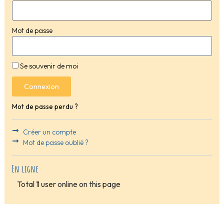
Mot de passe
Se souvenir de moi
Connexion
Mot de passe perdu ?
Créer un compte
Mot de passe oublié ?
En ligne
Total
1
user online on this page