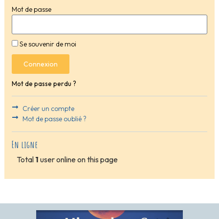
Mot de passe
Se souvenir de moi
Connexion
Mot de passe perdu ?
Créer un compte
Mot de passe oublié ?
En ligne
Total
1
user online on this page