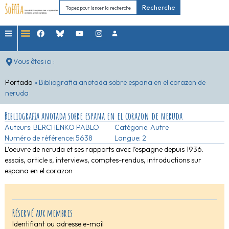
Recherche
Vous êtes ici :
Portada
»
Bibliografia anotada sobre espana en el corazon de
neruda
Bibliografia anotada sobre espana en el corazon de neruda
Auteurs:
BERCHENKO PABLO
Catégorie:
Autre
Numéro de référence: 5638
Langue: 2
L’oeuvre de neruda et ses rapports avec l’espagne depuis 1936.
essais, article s, interviews, comptes-rendus, introductions sur
espana en el corazon
Réservé aux membres
Identifiant ou adresse e-mail