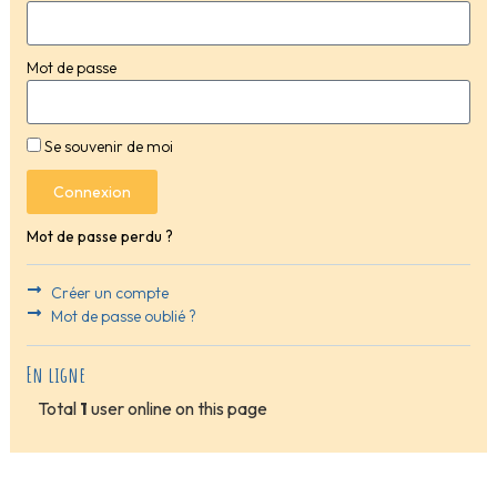
Mot de passe
Se souvenir de moi
Connexion
Mot de passe perdu ?
Créer un compte
Mot de passe oublié ?
En ligne
Total
1
user online on this page