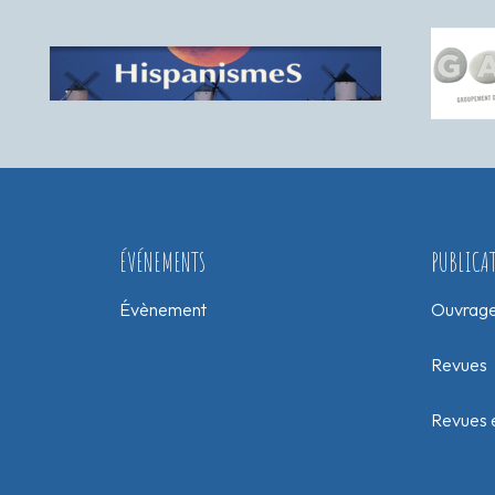
ÉVÉNEMENTS
PUBLICA
Évènement
Ouvrag
Revues
Revues e