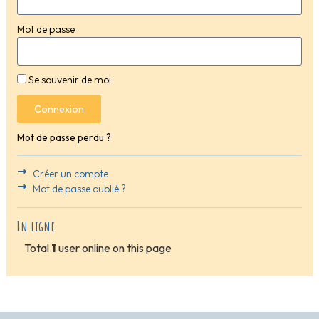
Mot de passe
Se souvenir de moi
Connexion
Mot de passe perdu ?
Créer un compte
Mot de passe oublié ?
En ligne
Total
1
user online on this page