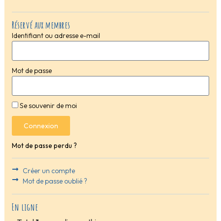
Réservé aux membres
Identifiant ou adresse e-mail
Mot de passe
Se souvenir de moi
Connexion
Mot de passe perdu ?
Créer un compte
Mot de passe oublié ?
En ligne