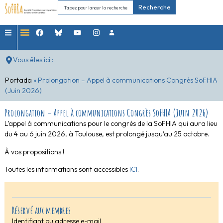
Recherche
Vous êtes ici :
Portada
»
Prolongation – Appel à communications Congrès SoFHIA
(Juin 2026)
Prolongation – Appel à communications Congrès SoFHIA (Juin 2026)
L’appel à communications pour le congrès de la SoFHIA qui aura lieu
du 4 au 6 juin 2026, à Toulouse, est prolongé jusqu’au 25 octobre.
À vos propositions !
Toutes les informations sont accessibles
ICI
.
Réservé aux membres
Identifiant ou adresse e-mail