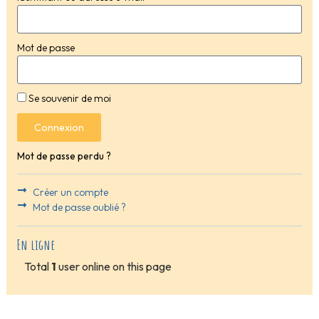
Mot de passe
Se souvenir de moi
Connexion
Mot de passe perdu ?
Créer un compte
Mot de passe oublié ?
En ligne
Total
1
user online on this page