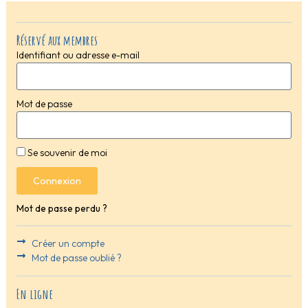
Réservé aux membres
Identifiant ou adresse e-mail
Mot de passe
Se souvenir de moi
Connexion
Mot de passe perdu ?
Créer un compte
Mot de passe oublié ?
En ligne