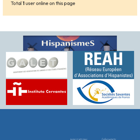
Total
1
user online on this page