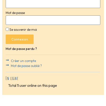
Mot de passe
Se souvenir de moi
Connexion
Mot de passe perdu ?
Créer un compte
Mot de passe oublié ?
En ligne
Total
1
user online on this page