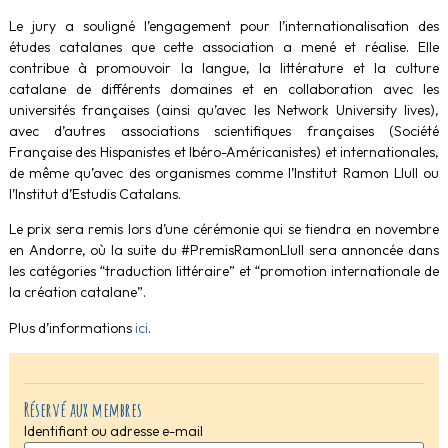
Le jury a souligné l’engagement pour l’internationalisation des
études catalanes que cette association a mené et réalise. Elle
contribue à promouvoir la langue, la littérature et la culture
catalane de différents domaines et en collaboration avec les
universités françaises (ainsi qu’avec les Network University lives),
avec d’autres associations scientifiques françaises (Société
Française des Hispanistes et Ibéro-Américanistes) et internationales,
de même qu’avec des organismes comme l’Institut Ramon Llull ou
l’Institut d’Estudis Catalans.
Le prix sera remis lors d’une cérémonie qui se tiendra en novembre
en Andorre, où la suite du #PremisRamonLlull sera annoncée dans
les catégories “traduction littéraire” et “promotion internationale de
la création catalane”.
Plus d’informations
ici
.
Réservé aux membres
Identifiant ou adresse e-mail