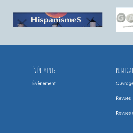
ÉVÉNEMENTS
PUBLICA
Évènement
Ouvrag
Revues
Revues e