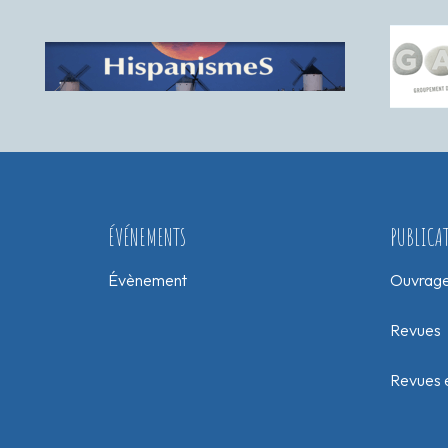
ÉVÉNEMENTS
PUBLICA
Évènement
Ouvrag
Revues
Revues e