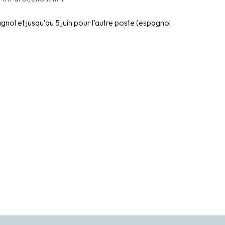
nol et jusqu’au 5 juin pour l’autre poste (espagnol