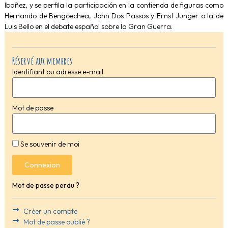
Ibañez, y se perfila la participación en la contienda de figuras como
Hernando de Bengoechea, John Dos Passos y Ernst Jünger o la de
Luis Bello en el debate español sobre la Gran Guerra.
Réservé aux membres
Identifiant ou adresse e-mail
Mot de passe
Se souvenir de moi
Connexion
Mot de passe perdu ?
Créer un compte
Mot de passe oublié ?