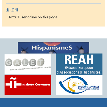
En ligne
Total
1
user online on this page