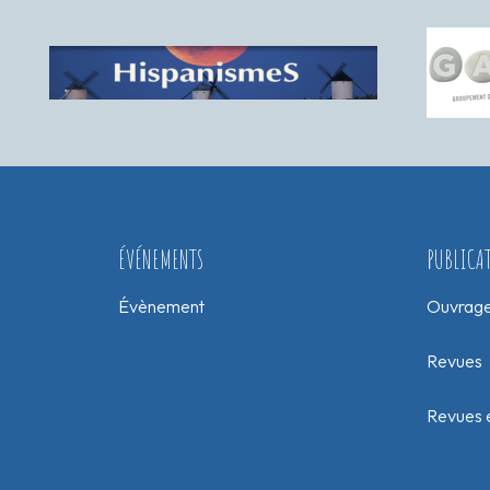
ÉVÉNEMENTS
PUBLICA
Évènement
Ouvrag
Revues
Revues e