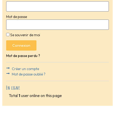
Mot de passe
Se souvenir de moi
Connexion
Mot de passe perdu ?
Créer un compte
Mot de passe oublié ?
En ligne
Total
1
user online on this page