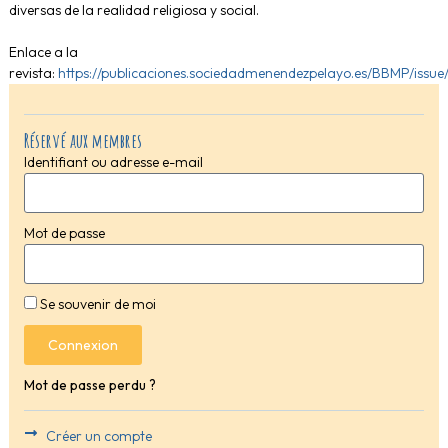
diversas de la realidad religiosa y social.
Enlace a la
revista:
https://publicaciones.sociedadmenendezpelayo.es/BBMP/issue
Réservé aux membres
Identifiant ou adresse e-mail
Mot de passe
Se souvenir de moi
Connexion
Mot de passe perdu ?
Créer un compte