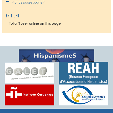
Mot de passe oublié ?
En ligne
Total
1
user online on this page