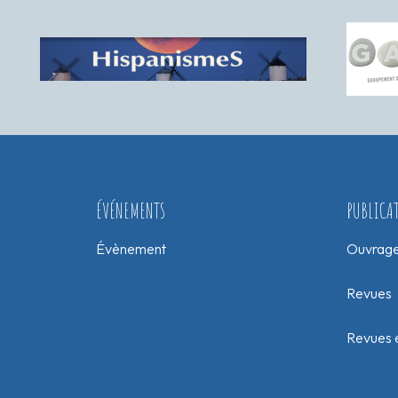
ÉVÉNEMENTS
PUBLICA
Évènement
Ouvrag
Revues
Revues e