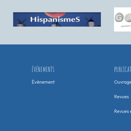
ÉVÉNEMENTS
PUBLICA
Évènement
Ouvrag
Revues
Revues e