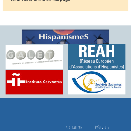
PUBLICATIONS
ÉVÉNEMENTS