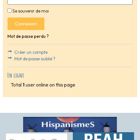
Se souvenir de moi
Connexion
Mot de passe perdu ?
Créer un compte
Mot de passe oublié ?
En ligne
Total
1
user online on this page