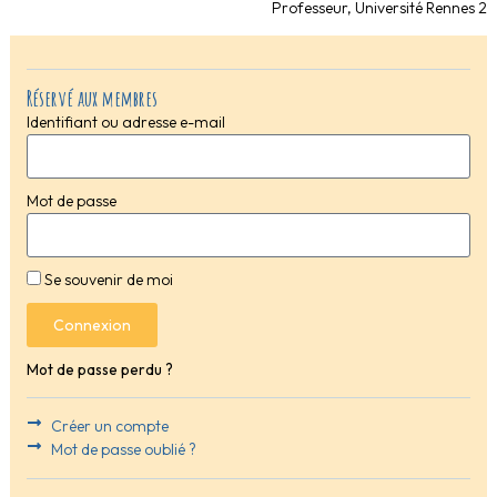
Professeur, Université Rennes 2
Réservé aux membres
Identifiant ou adresse e-mail
Mot de passe
Se souvenir de moi
Connexion
Mot de passe perdu ?
Créer un compte
Mot de passe oublié ?