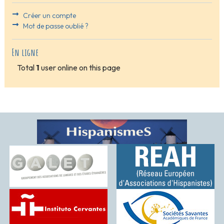
Créer un compte
Mot de passe oublié ?
En ligne
Total
1
user online on this page