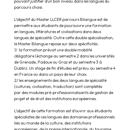
pouvant justifier d’un bon niveau dans les langues du
parcours choisi.
L’objectif du Master LLCER parcours Bilangue est de
permettre aux étudiants de poursuivre une formation
en langues, littératures et civilisations dans deux
langues de spécialité. Outre cette double spécialisation,
le Master Bilangue repose sur deux spécificités :
1/ la formation prévoit une double mobilité
obligatoire (échange au semestre 2 dans les universités
de Grenade, Padoue ou Graz et au semestre 3 à
Dublin). Un stage de fin d’études est prévu au semestre 4
en France ou dans un pays de leur choix.
2/ les enseignements des deux langues de spécialité
(cultures, civilisation, traduction) sont complétés
par des modules pré-professionnalisants de gestion de
projet et de droit des institutions européennes.
L’objectif de cette formation est d’ouvrir aux étudiants
spécialistes de ces langues des domaines professionnels
liés au monde de la culture, des institutions
européennes, de la presse internationale, du tourisme,