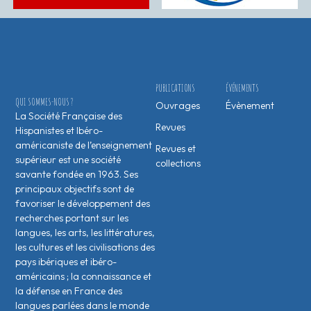
PUBLICATIONS
ÉVÉNEMENTS
QUI SOMMES-NOUS ?
Ouvrages
Évènement
La Société Française des
Revues
Hispanistes et Ibéro-
américaniste de l’enseignement
Revues et
supérieur est une société
collections
savante fondée en 1963. Ses
principaux objectifs sont de
favoriser le développement des
recherches portant sur les
langues, les arts, les littératures,
les cultures et les civilisations des
pays ibériques et ibéro-
américains ; la connaissance et
la défense en France des
langues parlées dans le monde