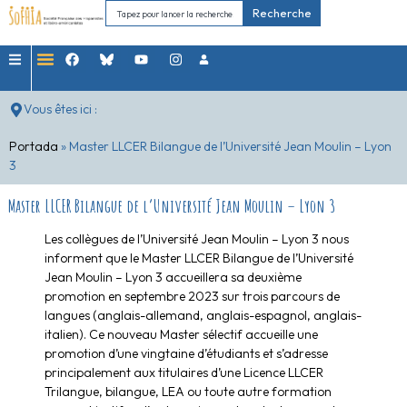
Recherche
Vous êtes ici :
Portada
»
Master LLCER Bilangue de l’Université Jean Moulin – Lyon
3
Master LLCER Bilangue de l’Université Jean Moulin – Lyon 3
Les collègues de l’Université Jean Moulin – Lyon 3 nous
informent que le Master LLCER Bilangue de l’Université
Jean Moulin – Lyon 3 accueillera sa deuxième
promotion en septembre 2023 sur trois parcours de
langues (anglais-allemand, anglais-espagnol, anglais-
italien). Ce nouveau Master sélectif accueille une
promotion d’une vingtaine d’étudiants et s’adresse
principalement aux titulaires d’une Licence LLCER
Trilangue, bilangue, LEA ou toute autre formation