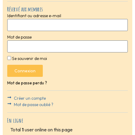
Réservé aux membres
Identifiant ou adresse e-mail
Mot de passe
Se souvenir de moi
Connexion
Mot de passe perdu ?
Créer un compte
Mot de passe oublié ?
En ligne
Total
1
user online on this page