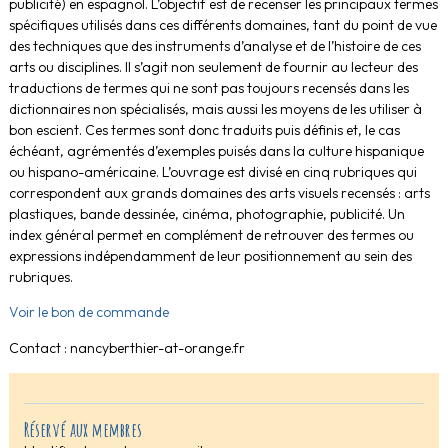
publicité) en espagnol. L’objectif est de recenser les principaux termes
spécifiques utilisés dans ces différents domaines, tant du point de vue
des techniques que des instruments d’analyse et de l’histoire de ces
arts ou disciplines. Il s’agit non seulement de fournir au lecteur des
traductions de termes qui ne sont pas toujours recensés dans les
dictionnaires non spécialisés, mais aussi les moyens de les utiliser à
bon escient. Ces termes sont donc traduits puis définis et, le cas
échéant, agrémentés d’exemples puisés dans la culture hispanique
ou hispano-américaine. L’ouvrage est divisé en cinq rubriques qui
correspondent aux grands domaines des arts visuels recensés : arts
plastiques, bande dessinée, cinéma, photographie, publicité. Un
index général permet en complément de retrouver des termes ou
expressions indépendamment de leur positionnement au sein des
rubriques.
Voir le bon de commande
Contact : nancyberthier-at-orange.fr
Réservé aux membres