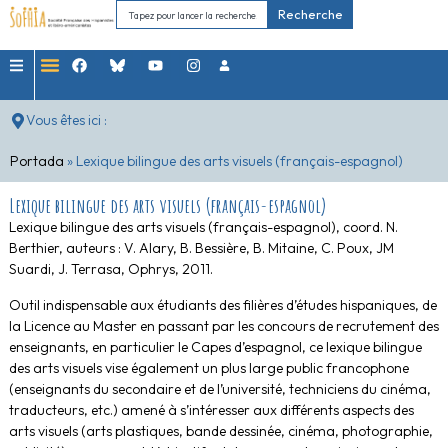
Recherche
Vous êtes ici :
Portada
»
Lexique bilingue des arts visuels (français-espagnol)
Lexique bilingue des arts visuels (français-espagnol)
Lexique bilingue des arts visuels (français-espagnol), coord. N.
Berthier, auteurs : V. Alary, B. Bessière, B. Mitaine, C. Poux, JM
Suardi, J. Terrasa, Ophrys, 2011.
Outil indispensable aux étudiants des filières d’études hispaniques, de
la Licence au Master en passant par les concours de recrutement des
enseignants, en particulier le Capes d’espagnol, ce lexique bilingue
des arts visuels vise également un plus large public francophone
(enseignants du secondaire et de l’université, techniciens du cinéma,
traducteurs, etc.) amené à s’intéresser aux différents aspects des
arts visuels (arts plastiques, bande dessinée, cinéma, photographie,