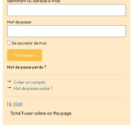
Identifiant ou adresse e-mail
Mot de passe
Se souvenir de moi
Connexion
Mot de passe perdu ?
Créer un compte
Mot de passe oublié ?
En ligne
Total
1
user online on this page