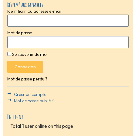
Réservé aux membres
Identifiant ou adresse e-mail
Mot de passe
Se souvenir de moi
Connexion
Mot de passe perdu ?
Créer un compte
Mot de passe oublié ?
En ligne
Total
1
user online on this page