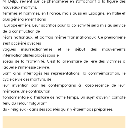
M. Delpu revient sur ce phénomène en s’attachant à la figure des
nouveaux martyrs,
femmes et hommes, en France, mais aussi en Espagne, en Italie et
plus généralement dans
l’Europe entière. Leur sacrifice pour la collectivité sera mis au service
de la construction de
récits nationaux, et parfois même transnationaux. Ce phénomène
s’est accéléré avec les
vagues insurrectionnelles et le début des mouvements
internationalistes placés sous le
sceau de la fraternité. C’est la préhistoire de l’ère des victimes à
laquelle s’intéresse ce livre.
Sont ainsi interrogés les représentations, la commémoration, le
cycle de vie des martyrs, de
leur invention par les contemporains à l’obsolescence de leur
mémoire. Une contribution
fondamentale à l’histoire de notre temps, un sujet d’avenir compte
tenu du retour fulgurant
du « religieux » dans des sociétés qui n’y étaient pas préparées.