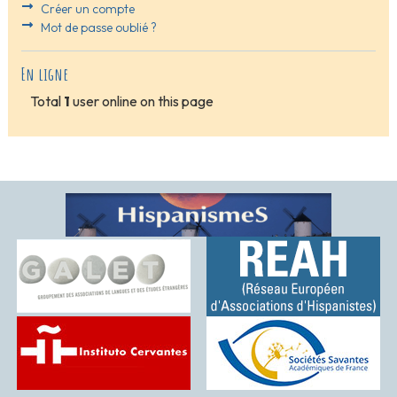
Créer un compte
Mot de passe oublié ?
En ligne
Total
1
user online on this page