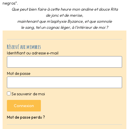
negros”.
Que peut bien faire à cette heure mon andine et douce Rita
de jonc et de merise,
maintenant que m’asphyxie Byzance, et que somnole
le sang, tel un cognac léger, à l’intérieur de moi ?
Réservé aux membres
Identifiant ou adresse e-mail
Mot de passe
Se souvenir de moi
Connexion
Mot de passe perdu ?