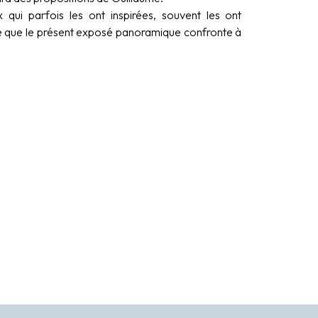
ui parfois les ont inspirées, souvent les ont
sme que le présent exposé panoramique confronte à