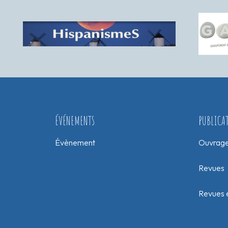
ÉVÉNEMENTS
PUBLICA
Évènement
Ouvrag
Revues
Revues e