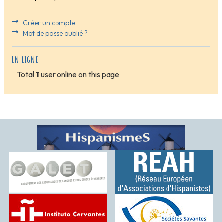
Créer un compte
Mot de passe oublié ?
En ligne
Total
1
user online on this page